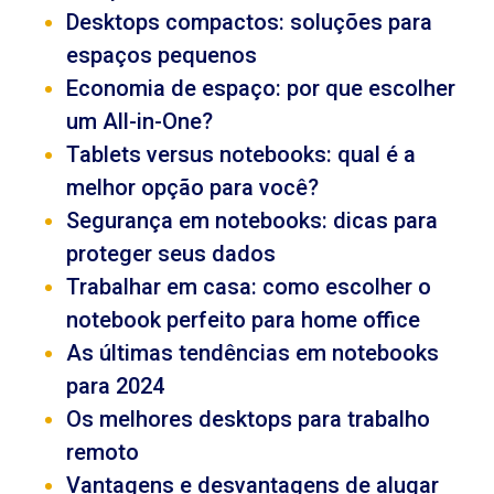
Desktops compactos: soluções para
espaços pequenos
Economia de espaço: por que escolher
um All-in-One?
Tablets versus notebooks: qual é a
melhor opção para você?
Segurança em notebooks: dicas para
proteger seus dados
Trabalhar em casa: como escolher o
notebook perfeito para home office
As últimas tendências em notebooks
para 2024
Os melhores desktops para trabalho
remoto
Vantagens e desvantagens de alugar