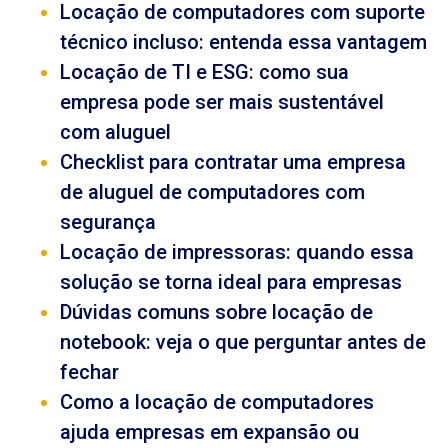
Locação de computadores com suporte
técnico incluso: entenda essa vantagem
Locação de TI e ESG: como sua
empresa pode ser mais sustentável
com aluguel
Checklist para contratar uma empresa
de aluguel de computadores com
segurança
Locação de impressoras: quando essa
solução se torna ideal para empresas
Dúvidas comuns sobre locação de
notebook: veja o que perguntar antes de
fechar
Como a locação de computadores
ajuda empresas em expansão ou