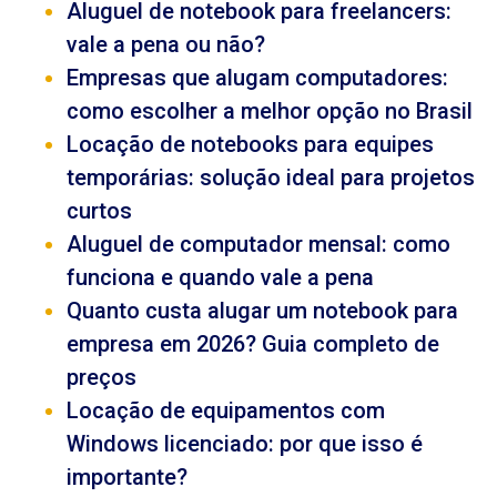
Aluguel de notebook para freelancers:
vale a pena ou não?
Empresas que alugam computadores:
como escolher a melhor opção no Brasil
Locação de notebooks para equipes
temporárias: solução ideal para projetos
curtos
Aluguel de computador mensal: como
funciona e quando vale a pena
Quanto custa alugar um notebook para
empresa em 2026? Guia completo de
preços
Locação de equipamentos com
Windows licenciado: por que isso é
importante?