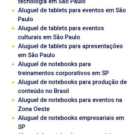
tecnologia em São Paulo
Aluguel de tablets para eventos em São
Paulo
Aluguel de tablets para eventos
culturais em São Paulo
Aluguel de tablets para apresentações
em São Paulo
Aluguel de notebooks para
treinamentos corporativos em SP
Aluguel de notebooks para produção de
conteúdo no Brasil
Aluguel de notebooks para eventos na
Zona Oeste
Aluguel de notebooks empresariais em
SP