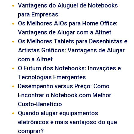
Vantagens do Aluguel de Notebooks
para Empresas
Os Melhores AIOs para Home Office:
Vantagens de Alugar com a Altnet
Os Melhores Tablets para Desenhistas e
Artistas Gráficos: Vantagens de Alugar
com a Altnet
O Futuro dos Notebooks: Inovações e
Tecnologias Emergentes
Desempenho versus Preço: Como
Encontrar o Notebook com Melhor
Custo-Benefício
Quando alugar equipamentos
eletrônicos é mais vantajoso do que
comprar?