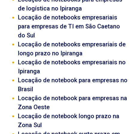
de logística no Ipiranga
Locação de notebooks empresariais
para empresas de TI em São Caetano
do Sul
Locação de notebooks empresariais de
longo prazo no Ipiranga
Locação de notebooks empresariais no
Ipiranga
Locação de notebook para empresas no
Brasil
Locação de notebook para empresas na
Zona Oeste
Locação de notebook longo prazo na
Zona Sul