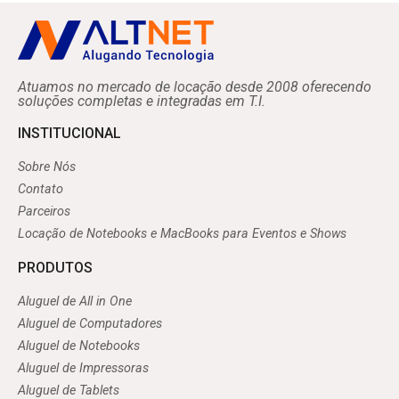
Atuamos no mercado de locação desde 2008 oferecendo
soluções completas e integradas em T.I.
INSTITUCIONAL
Sobre Nós
Contato
Parceiros
Locação de Notebooks e MacBooks para Eventos e Shows
PRODUTOS
Aluguel de All in One
Aluguel de Computadores
Aluguel de Notebooks
Aluguel de Impressoras
Aluguel de Tablets