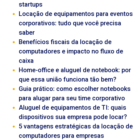
startups
Locação de equipamentos para eventos
corporativos: tudo que você precisa
saber
Benefícios fiscais da locação de
computadores e impacto no fluxo de
caixa
Home-office e aluguel de notebook: por
que essa união funciona tão bem?
Guia prático: como escolher notebooks
para alugar para seu time corporativo
Aluguel de equipamentos de TI: quais
dispositivos sua empresa pode locar?
5 vantagens estratégicas da locação de
computadores para empresas