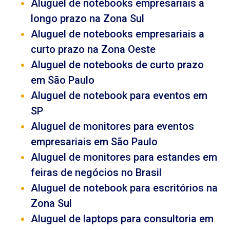
Aluguel de notebooks empresariais a
longo prazo na Zona Sul
Aluguel de notebooks empresariais a
curto prazo na Zona Oeste
Aluguel de notebooks de curto prazo
em São Paulo
Aluguel de notebook para eventos em
SP
Aluguel de monitores para eventos
empresariais em São Paulo
Aluguel de monitores para estandes em
feiras de negócios no Brasil
Aluguel de notebook para escritórios na
Zona Sul
Aluguel de laptops para consultoria em