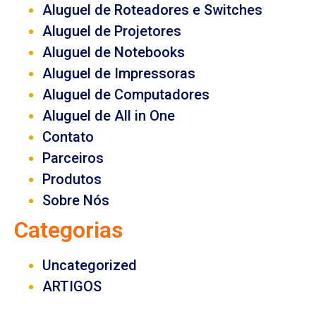
Aluguel de Roteadores e Switches
Aluguel de Projetores
Aluguel de Notebooks
Aluguel de Impressoras
Aluguel de Computadores
Aluguel de All in One
Contato
Parceiros
Produtos
Sobre Nós
Categorias
Uncategorized
ARTIGOS