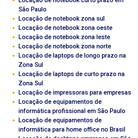
Locação de notebook curto prazo em
São Paulo
Locação de notebook zona sul
Locação de notebook zona oeste
Locação de notebook zona leste
Locação de notebook zona norte
Locação de laptops de longo prazo na
Zona Sul
Locação de laptops de curto prazo na
Zona Sul
Locação de impressoras para empresas
Locação de equipamentos de
informática profissional em São Paulo
Locação de equipamentos de
informática para home office no Brasil