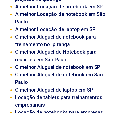
A melhor Locação de notebook em SP
A melhor Locação de notebook em São
Paulo
A melhor Locação de laptop em SP
O melhor Aluguel de notebook para
treinamento no Ipiranga
O melhor Aluguel de Notebook para
reuniões em São Paulo
O melhor Aluguel de notebook em SP
O melhor Aluguel de notebook em São
Paulo
O melhor Aluguel de laptop em SP
Locação de tablets para treinamentos
empresariais
Locação de notebooks para empresas