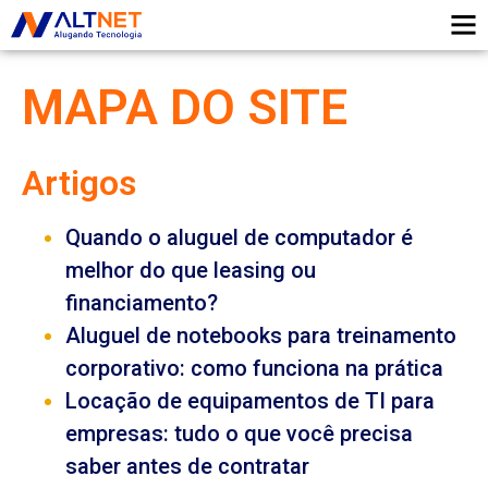
MAPA DO SITE
Artigos
Quando o aluguel de computador é
melhor do que leasing ou
financiamento?
Aluguel de notebooks para treinamento
corporativo: como funciona na prática
Locação de equipamentos de TI para
empresas: tudo o que você precisa
saber antes de contratar