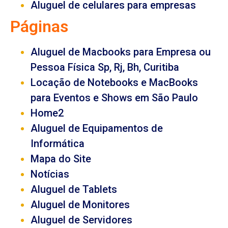
Aluguel de celulares para empresas
Páginas
Aluguel de Macbooks para Empresa ou
Pessoa Física Sp, Rj, Bh, Curitiba
Locação de Notebooks e MacBooks
para Eventos e Shows em São Paulo
Home2
Aluguel de Equipamentos de
Informática
Mapa do Site
Notícias
Aluguel de Tablets
Aluguel de Monitores
Aluguel de Servidores