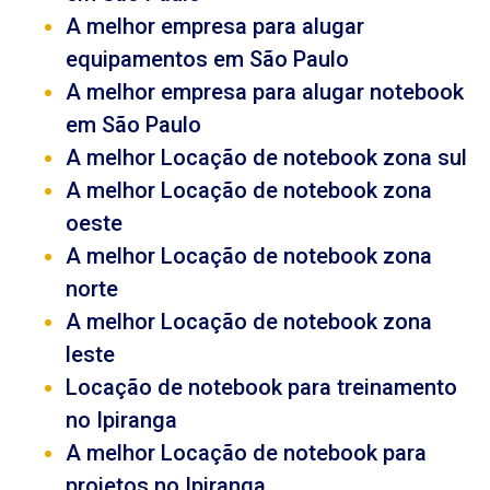
A melhor empresa para alugar
equipamentos em São Paulo
A melhor empresa para alugar notebook
em São Paulo
A melhor Locação de notebook zona sul
A melhor Locação de notebook zona
oeste
A melhor Locação de notebook zona
norte
A melhor Locação de notebook zona
leste
Locação de notebook para treinamento
no Ipiranga
A melhor Locação de notebook para
projetos no Ipiranga