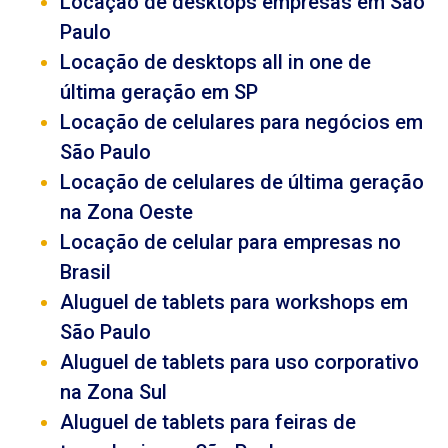
Locação de desktops empresas em São
Paulo
Locação de desktops all in one de
última geração em SP
Locação de celulares para negócios em
São Paulo
Locação de celulares de última geração
na Zona Oeste
Locação de celular para empresas no
Brasil
Aluguel de tablets para workshops em
São Paulo
Aluguel de tablets para uso corporativo
na Zona Sul
Aluguel de tablets para feiras de