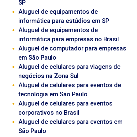
SP
Aluguel de equipamentos de
informática para estúdios em SP
Aluguel de equipamentos de
informática para empresas no Brasil
Aluguel de computador para empresas
em São Paulo
Aluguel de celulares para viagens de
negócios na Zona Sul
Aluguel de celulares para eventos de
tecnologia em São Paulo
Aluguel de celulares para eventos
corporativos no Brasil
Aluguel de celulares para eventos em
São Paulo