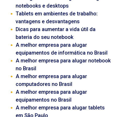
notebooks e desktops
Tablets em ambientes de trabalho:
vantagens e desvantagens
Dicas para aumentar a vida útil da
bateria do seu notebook
A melhor empresa para alugar
equipamentos de informática no Brasil
A melhor empresa para alugar notebook
no Brasil
A melhor empresa para alugar
computadores no Brasil
A melhor empresa para alugar
equipamentos no Brasil
A melhor empresa para alugar tablets
em São Paulo