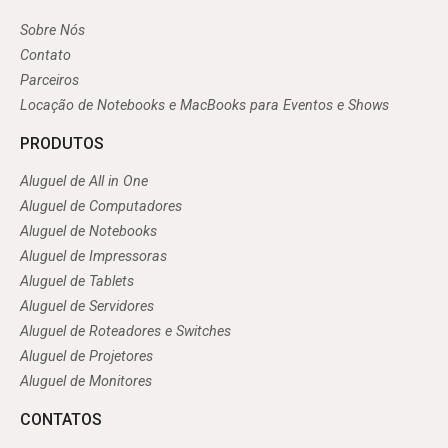
Sobre Nós
Contato
Parceiros
Locação de Notebooks e MacBooks para Eventos e Shows
PRODUTOS
Aluguel de All in One
Aluguel de Computadores
Aluguel de Notebooks
Aluguel de Impressoras
Aluguel de Tablets
Aluguel de Servidores
Aluguel de Roteadores e Switches
Aluguel de Projetores
Aluguel de Monitores
CONTATOS