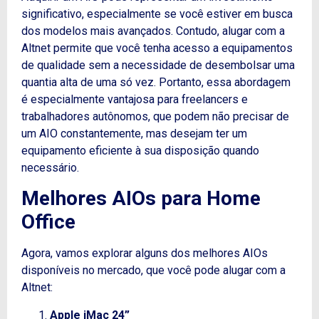
significativo, especialmente se você estiver em busca
dos modelos mais avançados.
Contudo
, alugar com a
Altnet permite que você tenha acesso a equipamentos
de qualidade sem a necessidade de desembolsar uma
quantia alta de uma só vez.
Portanto
, essa abordagem
é especialmente vantajosa para freelancers e
trabalhadores autônomos, que podem não precisar de
um AIO constantemente, mas desejam ter um
equipamento eficiente à sua disposição quando
necessário.
Melhores AIOs para Home
Office
Agora, vamos explorar alguns dos melhores AIOs
disponíveis no mercado, que você pode alugar com a
Altnet:
Apple iMac 24”