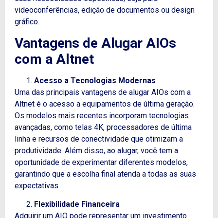
videoconferências, edição de documentos ou design
gráfico.
Vantagens de Alugar AIOs
com a Altnet
Acesso a Tecnologias Modernas
Uma das principais vantagens de alugar AIOs com a
Altnet é o acesso a equipamentos de última geração.
Os modelos mais recentes incorporam tecnologias
avançadas, como telas 4K, processadores de última
linha e recursos de conectividade que otimizam a
produtividade.
Além disso
, ao alugar, você tem a
oportunidade de experimentar diferentes modelos,
garantindo que a escolha final atenda a todas as suas
expectativas.
Flexibilidade Financeira
Adquirir um AIO pode representar um investimento