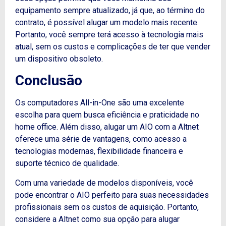
equipamento sempre atualizado, já que, ao término do
contrato, é possível alugar um modelo mais recente.
Portanto
, você sempre terá acesso à tecnologia mais
atual, sem os custos e complicações de ter que vender
um dispositivo obsoleto.
Conclusão
Os computadores All-in-One são uma excelente
escolha para quem busca eficiência e praticidade no
home office.
Além disso
, alugar um AIO com a Altnet
oferece uma série de vantagens, como acesso a
tecnologias modernas, flexibilidade financeira e
suporte técnico de qualidade.
Com uma variedade de modelos disponíveis, você
pode encontrar o AIO perfeito para suas necessidades
profissionais sem os custos de aquisição.
Portanto
,
considere a Altnet como sua opção para alugar