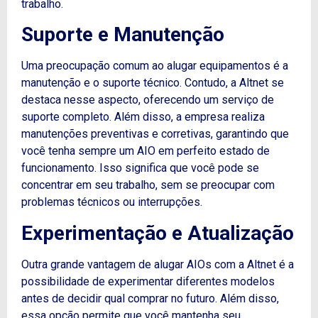
trabalho.
Suporte e Manutenção
Uma preocupação comum ao alugar equipamentos é a
manutenção e o suporte técnico.
Contudo
, a Altnet se
destaca nesse aspecto, oferecendo um serviço de
suporte completo.
Além disso
, a empresa realiza
manutenções preventivas e corretivas, garantindo que
você tenha sempre um AIO em perfeito estado de
funcionamento. Isso significa que você pode se
concentrar em seu trabalho, sem se preocupar com
problemas técnicos ou interrupções.
Experimentação e Atualização
Outra grande vantagem de alugar AIOs com a Altnet é a
possibilidade de experimentar diferentes modelos
antes de decidir qual comprar no futuro.
Além disso
,
essa opção permite que você mantenha seu