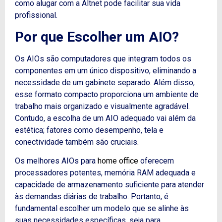
como alugar com a Altnet pode facilitar sua vida
profissional.
Por que Escolher um AIO?
Os AIOs são computadores que integram todos os
componentes em um único dispositivo, eliminando a
necessidade de um gabinete separado.
Além disso
,
esse formato compacto proporciona um ambiente de
trabalho mais organizado e visualmente agradável.
Contudo
, a escolha de um AIO adequado vai além da
estética; fatores como desempenho, tela e
conectividade também são cruciais.
Os melhores AIOs para
home office
oferecem
processadores potentes, memória RAM adequada e
capacidade de armazenamento suficiente para atender
às demandas diárias de trabalho.
Portanto
, é
fundamental escolher um modelo que se alinhe às
suas necessidades específicas, seja para