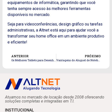
equipamentos de informática, garantindo que você
tenha sempre acesso às melhores ferramentas
disponíveis no mercado.
Seja para videoconferências, design gráfico ou tarefas
administrativas, a Altnet está aqui para ajudar você a
transformar seu home office em um ambiente produtivo
e eficiente!
ANTERIOR
PRÓXIMO
Os Melhores Tablets para Desenhistas e Artistas Gráficos: Vantagens de Alugar com a Altnet
Vantagens do Aluguel de Notebooks para Empresas
Atuamos no mercado de locação desde 2008 oferecendo
soluções completas e integradas em T.I.
INSTITUCIONAL