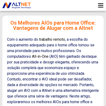
Os Melhores AIOs para Home Office:
Vantagens de Alugar com a Altnet
Com o aumento do
trabalho remoto
, a escolha do
equipamento adequado para o home office tornou-se
uma prioridade para muitos profissionais. Os
computadores
All-in-One
(AIO) têm ganhado destaque
por sua praticidade e design elegante, oferecendo uma
solução completa que economiza espaço e
proporciona uma experiência de uso otimizada.
Contudo
, encontrar o AIO ideal pode ser desafiador,
dada a diversidade de opções no mercado.
Portanto
,
alugar um AIO com a Altnet é uma alternativa inteligente
que oferece uma série de vantagens. Neste artigo,
exploraremos os melhores AIOs para home office e