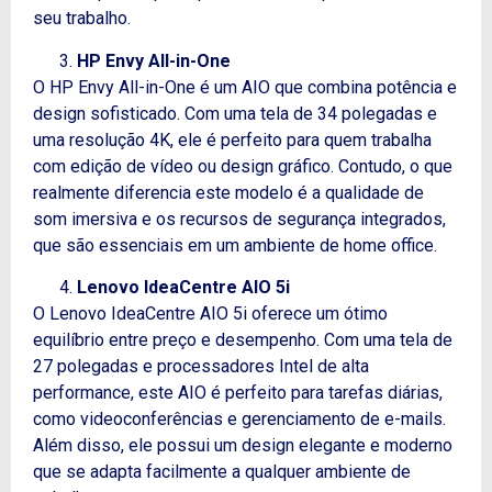
seu trabalho.
HP Envy All-in-One
O HP Envy All-in-One é um AIO que combina potência e
design sofisticado. Com uma tela de 34 polegadas e
uma resolução 4K, ele é perfeito para quem trabalha
com edição de vídeo ou design gráfico.
Contudo
, o que
realmente diferencia este modelo é a qualidade de
som imersiva e os recursos de segurança integrados,
que são essenciais em um ambiente de home office.
Lenovo IdeaCentre AIO 5i
O Lenovo IdeaCentre AIO 5i oferece um ótimo
equilíbrio entre preço e desempenho. Com uma tela de
27 polegadas e processadores Intel de alta
performance, este AIO é perfeito para tarefas diárias,
como videoconferências e gerenciamento de e-mails.
Além disso
, ele possui um design elegante e moderno
que se adapta facilmente a qualquer ambiente de