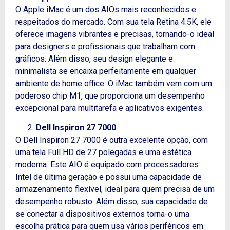
O Apple iMac é um dos AIOs mais reconhecidos e
respeitados do mercado. Com sua tela Retina 4.5K, ele
oferece imagens vibrantes e precisas, tornando-o ideal
para designers e profissionais que trabalham com
gráficos.
Além disso
, seu design elegante e
minimalista se encaixa perfeitamente em qualquer
ambiente de home office. O iMac também vem com um
poderoso chip M1, que proporciona um desempenho
excepcional para multitarefa e aplicativos exigentes.
Dell Inspiron 27 7000
O Dell Inspiron 27 7000 é outra excelente opção, com
uma tela Full HD de 27 polegadas e uma estética
moderna. Este AIO é equipado com processadores
Intel de última geração e possui uma capacidade de
armazenamento flexível, ideal para quem precisa de um
desempenho robusto.
Além disso
, sua capacidade de
se conectar a dispositivos externos torna-o uma
escolha prática para quem usa vários periféricos em