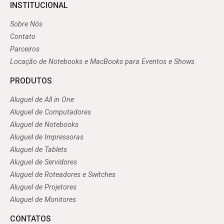
INSTITUCIONAL
Sobre Nós
Contato
Parceiros
Locação de Notebooks e MacBooks para Eventos e Shows
PRODUTOS
Aluguel de All in One
Aluguel de Computadores
Aluguel de Notebooks
Aluguel de Impressoras
Aluguel de Tablets
Aluguel de Servidores
Aluguel de Roteadores e Switches
Aluguel de Projetores
Aluguel de Monitores
CONTATOS