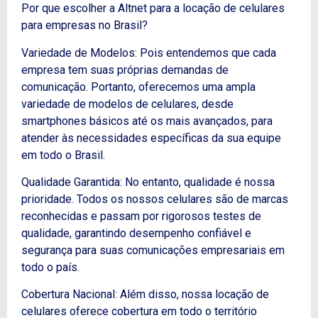
Por que escolher a Altnet para a locação de celulares
para empresas no Brasil?
Variedade de Modelos: Pois entendemos que cada
empresa tem suas próprias demandas de
comunicação. Portanto, oferecemos uma ampla
variedade de modelos de celulares, desde
smartphones básicos até os mais avançados, para
atender às necessidades específicas da sua equipe
em todo o Brasil.
Qualidade Garantida: No entanto, qualidade é nossa
prioridade. Todos os nossos celulares são de marcas
reconhecidas e passam por rigorosos testes de
qualidade, garantindo desempenho confiável e
segurança para suas comunicações empresariais em
todo o país.
Cobertura Nacional: Além disso, nossa locação de
celulares oferece cobertura em todo o território