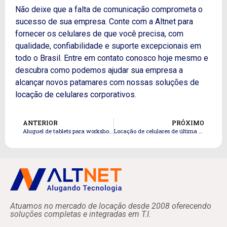
Não deixe que a falta de comunicação comprometa o
sucesso de sua empresa. Conte com a Altnet para
fornecer os celulares de que você precisa, com
qualidade, confiabilidade e suporte excepcionais em
todo o Brasil. Entre em contato conosco hoje mesmo e
descubra como podemos ajudar sua empresa a
alcançar novos patamares com nossas soluções de
locação de celulares corporativos.
ANTERIOR
PRÓXIMO
Aluguel de tablets para workshops em São Paulo
Locação de celulares de última geração na Zona Oeste
Atuamos no mercado de locação desde 2008 oferecendo
soluções completas e integradas em T.I.