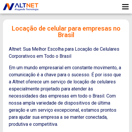
Locação de celular para empresas no
Brasil
Altnet: Sua Melhor Escolha para Locação de Celulares
Corporativos em Todo o Brasil
Em um mundo empresarial em constante movimento, a
comunicação é a chave para o sucesso. É por isso que
a Altnet oferece um serviço de locação de celulares
especialmente projetado para atender às
necessidades das empresas em todo o Brasil. Com
nossa ampla variedade de dispositivos de última
geração e um serviço excepcional, estamos prontos
para ajudar sua empresa a se manter conectada,
produtiva e competitiva.