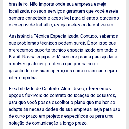
brasileiro. Não importa onde sua empresa esteja
localizada, nossos serviços garantem que você esteja
sempre conectado e acessível para clientes, parceiros
e colegas de trabalho, estejam eles onde estiverem.
Assistência Técnica Especializada: Contudo, sabemos
que problemas técnicos podem surgir. É por isso que
oferecemos suporte técnico especializado em todo o
Brasil. Nossa equipe está sempre pronta para ajudar a
resolver qualquer problema que possa surgir,
garantindo que suas operações comerciais não sejam
interrompidas.
Flexibilidade de Contrato: Além disso, oferecemos
opções flexíveis de contrato de locação de celulares,
para que você possa escolher o plano que melhor se
adapta às necessidades da sua empresa, seja para uso
de curto prazo em projetos específicos ou para uma
solução de comunicação a longo prazo.