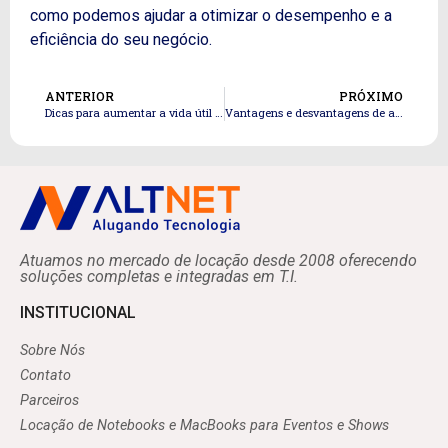
como podemos ajudar a otimizar o desempenho e a
eficiência do seu negócio.
ANTERIOR
PRÓXIMO
Dicas para aumentar a vida útil da bateria do seu notebook
Vantagens e desvantagens de alugar notebooks e desktops
Atuamos no mercado de locação desde 2008 oferecendo
soluções completas e integradas em T.I.
INSTITUCIONAL
Sobre Nós
Contato
Parceiros
Locação de Notebooks e MacBooks para Eventos e Shows