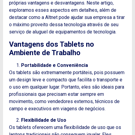
próprias vantagens e desvantagens. Neste artigo,
exploramos esses aspectos em detalhes, além de
destacar como a Altnet pode ajudar sua empresa a tirar
o máximo proveito dessa tecnologia através de seu
serviço de aluguel de equipamentos de tecnologia.
Vantagens dos Tablets no
Ambiente de Trabalho
Portabilidade e Conveniência
Os tablets são extremamente portáteis, pois possuem
um design leve e compacto que facilita o transporte e
o uso em qualquer lugar. Portanto, eles são ideais para
profissionais que precisam estar sempre em
movimento, como vendedores externos, técnicos de
campo e executivos em viagens de negócios.
Flexibilidade de Uso
Os tablets oferecem uma flexibilidade de uso que os
laptops tradicionais não conseguem igualar. Eles