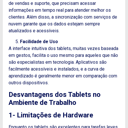
de vendas e suporte, que precisam acessar
informações em tempo real para atender melhor os
clientes. Além disso, a sincronização com serviços de
nuvem garante que os dados estejam sempre
atualizados e acessíveis.
Facilidade de Uso
A interface intuitiva dos tablets, muitas vezes baseada
em gestos, facilita o uso mesmo para aqueles que não
são especialistas em tecnologia. Aplicativos são
facilmente acessíveis e instalados, e a curva de
aprendizado é geralmente menor em comparação com
outros dispositivos.
Desvantagens dos Tablets no
Ambiente de Trabalho
1- Limitações de Hardware
Enquanto os tablets são excelentes para tarefas leves