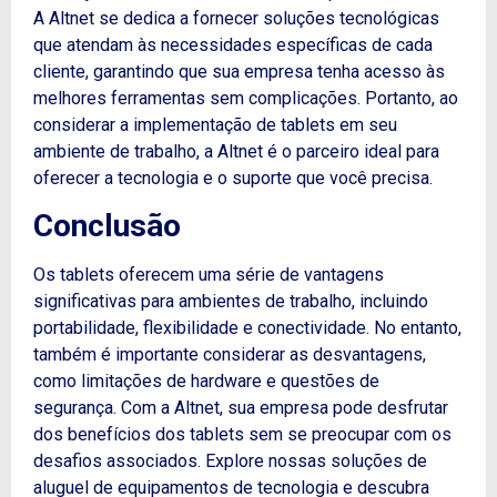
A Altnet se dedica a fornecer soluções tecnológicas
que atendam às necessidades específicas de cada
cliente, garantindo que sua empresa tenha acesso às
melhores ferramentas sem complicações. Portanto, ao
considerar a implementação de tablets em seu
ambiente de trabalho, a Altnet é o parceiro ideal para
oferecer a tecnologia e o suporte que você precisa.
Conclusão
Os tablets oferecem uma série de vantagens
significativas para ambientes de trabalho, incluindo
portabilidade, flexibilidade e conectividade. No entanto,
também é importante considerar as desvantagens,
como limitações de hardware e questões de
segurança. Com a Altnet, sua empresa pode desfrutar
dos benefícios dos tablets sem se preocupar com os
desafios associados. Explore nossas soluções de
aluguel de equipamentos de tecnologia e descubra