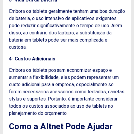
Embora os tablets geralmente tenham uma boa duração
de bateria, o uso intensivo de aplicativos exigentes
pode reduzir significativamente o tempo de uso. Além
disso, ao contrário dos laptops, a substituição da
bateria em tablets pode ser mais complicada e
custosa.
4- Custos Adicionais
Embora os tablets possam economizar espaço e
aumentar a flexibilidade, eles podem representar um
custo adicional para a empresa, especialmente se
forem necessários acessórios como teclados, canetas
stylus e suportes. Portanto, é importante considerar
todos os custos associados ao uso de tablets no
planejamento do orçamento.
Como a Altnet Pode Ajudar