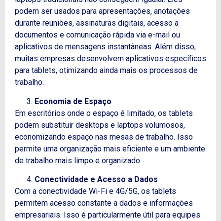
podem ser usados para apresentações, anotações
durante reuniões, assinaturas digitais, acesso a
documentos e comunicação rápida via e-mail ou
aplicativos de mensagens instantâneas. Além disso,
muitas empresas desenvolvem aplicativos específicos
para tablets, otimizando ainda mais os processos de
trabalho.
Economia de Espaço
Em escritórios onde o espaço é limitado, os tablets
podem substituir desktops e laptops volumosos,
economizando espaço nas mesas de trabalho. Isso
permite uma organização mais eficiente e um ambiente
de trabalho mais limpo e organizado.
Conectividade e Acesso a Dados
Com a conectividade Wi-Fi e 4G/5G, os tablets
permitem acesso constante a dados e informações
empresariais. Isso é particularmente útil para equipes