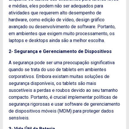
e médias, eles podem não ser adequados para
atividades que requerem alto desempenho de
hardware, como edição de vídeo, design gráfico
avançado ou desenvolvimento de software. Portanto,
em ambientes que exigem muito processamento, os
laptops e desktops ainda são a melhor escolha.
2- Segurança e Gerenciamento de Dispositivos
A segurança pode ser uma preocupação significativa
quando se trata do uso de tablets em ambientes
corporativos. Embora existam muitas soluções de
segurança disponíveis, os tablets são mais
suscetíveis a perdas e roubos devido ao seu tamanho
compacto. Portanto, é crucial implementar políticas de
segurança rigorosas e usar software de gerenciamento
de dispositivos móveis (MDM) para proteger dados
sensíveis.
3- Vida Útil da Bateria