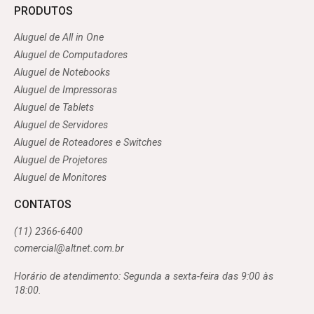
PRODUTOS
Aluguel de All in One
Aluguel de Computadores
Aluguel de Notebooks
Aluguel de Impressoras
Aluguel de Tablets
Aluguel de Servidores
Aluguel de Roteadores e Switches
Aluguel de Projetores
Aluguel de Monitores
CONTATOS
(11) 2366-6400
comercial@altnet.com.br
Horário de atendimento: Segunda a sexta-feira das 9:00 às
18:00.