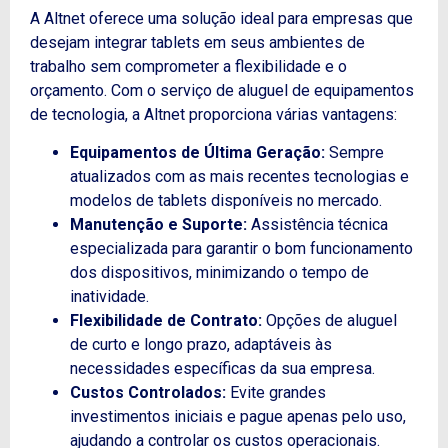
A Altnet oferece uma solução ideal para empresas que
desejam integrar tablets em seus ambientes de
trabalho sem comprometer a flexibilidade e o
orçamento. Com o serviço de aluguel de equipamentos
de tecnologia, a Altnet proporciona várias vantagens:
Equipamentos de Última Geração:
Sempre
atualizados com as mais recentes tecnologias e
modelos de tablets disponíveis no mercado.
Manutenção e Suporte:
Assistência técnica
especializada para garantir o bom funcionamento
dos dispositivos, minimizando o tempo de
inatividade.
Flexibilidade de Contrato:
Opções de aluguel
de curto e longo prazo, adaptáveis às
necessidades específicas da sua empresa.
Custos Controlados:
Evite grandes
investimentos iniciais e pague apenas pelo uso,
ajudando a controlar os custos operacionais.