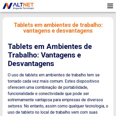
Tablets em ambientes de trabalho:
vantagens e desvantagens
Tablets em Ambientes de
Trabalho: Vantagens e
Desvantagens
O uso de tablets em ambientes de trabalho tem se
tornado cada vez mais comum. Estes dispositivos
oferecem uma combinação de portabilidade,
funcionalidade e conectividade que pode ser
extremamente vantajosa para empresas de diversos
setores. No entanto, assim como qualquer tecnologia, o
uso de tablets no local de trabalho vem com suas