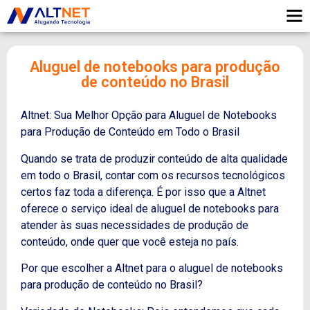
Aluguel de notebooks para produção
de conteúdo no Brasil
Altnet: Sua Melhor Opção para Aluguel de Notebooks
para Produção de Conteúdo em Todo o Brasil
Quando se trata de produzir conteúdo de alta qualidade
em todo o Brasil, contar com os recursos tecnológicos
certos faz toda a diferença. É por isso que a Altnet
oferece o serviço ideal de aluguel de notebooks para
atender às suas necessidades de produção de
conteúdo, onde quer que você esteja no país.
Por que escolher a Altnet para o aluguel de notebooks
para produção de conteúdo no Brasil?