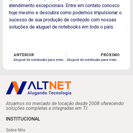
atendimento excepcionais. Entre em contato conosco
hoje mesmo e descubra como podemos impulsionar o
sucesso de sua produção de conteúdo com nossas
soluções de aluguel de notebooks em todo o país.
ANTERIOR
PRÓXIMO
Aluguel de notebooks para eventos na Zona Oeste
Aluguel de notebooks para treinamentos corporativos em SP
Atuamos no mercado de locação desde 2008 oferecendo
soluções completas e integradas em T.I.
INSTITUCIONAL
Sobre Nós