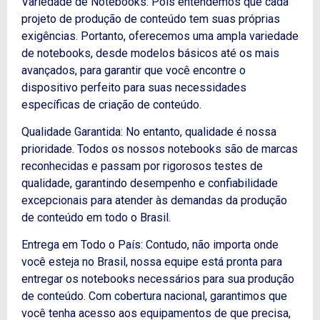
Variedade de Notebooks: Pois entendemos que cada
projeto de produção de conteúdo tem suas próprias
exigências. Portanto, oferecemos uma ampla variedade
de notebooks, desde modelos básicos até os mais
avançados, para garantir que você encontre o
dispositivo perfeito para suas necessidades
específicas de criação de conteúdo.
Qualidade Garantida: No entanto, qualidade é nossa
prioridade. Todos os nossos notebooks são de marcas
reconhecidas e passam por rigorosos testes de
qualidade, garantindo desempenho e confiabilidade
excepcionais para atender às demandas da produção
de conteúdo em todo o Brasil.
Entrega em Todo o País: Contudo, não importa onde
você esteja no Brasil, nossa equipe está pronta para
entregar os notebooks necessários para sua produção
de conteúdo. Com cobertura nacional, garantimos que
você tenha acesso aos equipamentos de que precisa,