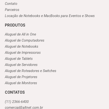
Contato
Parceiros
Locação de Notebooks e MacBooks para Eventos e Shows
PRODUTOS
Aluguel de All in One
Aluguel de Computadores
Aluguel de Notebooks
Aluguel de Impressoras
Aluguel de Tablets
Aluguel de Servidores
Aluguel de Roteadores e Switches
Aluguel de Projetores
Aluguel de Monitores
CONTATOS
(11) 2366-6400
comercial@altnet.com.br