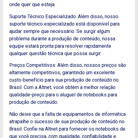
onde quer que esteja.
Suporte Técnico Especializado: Além disso, nosso
suporte técnico especializado está disponível para
ajudar sempre que necessário. Se surgir algum
problema durante a produção de conteúdo, nossa
equipe estará pronta para resolver rapidamente
qualquer questão técnica que possa surgir.
Preços Competitivos: Além disso, nossos preços são
altamente competitivos, garantindo um excelente
custo-benefício para sua produção de conteúdo no
Brasil. Com a Altnet, você obtém a melhor relação
qualidade-preço para o aluguel de notebooks para
produção de conteúdo.
Não deixe que a falta de equipamentos de informática
atrapalhe o sucesso de sua produção de conteúdo no
Brasil. Confie na Altnet para fornecer os notebooks de
que você precisa, com qualidade, confiabilidade e