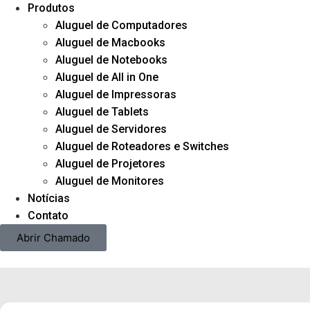
Produtos
Aluguel de Computadores
Aluguel de Macbooks
Aluguel de Notebooks
Aluguel de All in One
Aluguel de Impressoras
Aluguel de Tablets
Aluguel de Servidores
Aluguel de Roteadores e Switches
Aluguel de Projetores
Aluguel de Monitores
Notícias
Contato
Abrir Chamado