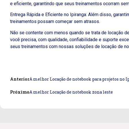
e eficiente, garantindo que seus treinamentos ocorram sem
Entrega Rápida e Eficiente no Ipiranga: Além disso, garant
treinamentos possam começar sem atrasos.
Não se contente com menos quando se trata de locação de 
você precisa, com qualidade, confiabilidade e suporte e
seus treinamentos com nossas soluções de locação de no
Anterior
A melhor Locação de notebook para projetos no I
Próximo
A melhor Locação de notebook zona leste