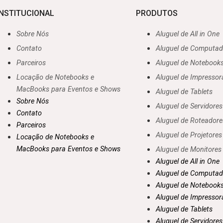
INSTITUCIONAL
PRODUTOS
Sobre Nós
Aluguel de All in One
Contato
Aluguel de Computad
Parceiros
Aluguel de Notebook
Locação de Notebooks e
Aluguel de Impressor
MacBooks para Eventos e Shows
Aluguel de Tablets
Sobre Nós
Aluguel de Servidores
Contato
Aluguel de Roteadore
Parceiros
Aluguel de Projetores
Locação de Notebooks e
MacBooks para Eventos e Shows
Aluguel de Monitores
Aluguel de All in One
Aluguel de Computad
Aluguel de Notebook
Aluguel de Impressor
Aluguel de Tablets
Aluguel de Servidores