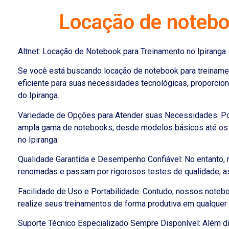
Locação de notebo
Altnet: Locação de Notebook para Treinamento no Ipiranga
Se você está buscando locação de notebook para treinamen
eficiente para suas necessidades tecnológicas, proporcion
do Ipiranga.
Variedade de Opções para Atender suas Necessidades: Po
ampla gama de notebooks, desde modelos básicos até os m
no Ipiranga.
Qualidade Garantida e Desempenho Confiável: No entanto,
renomadas e passam por rigorosos testes de qualidade, as
Facilidade de Uso e Portabilidade: Contudo, nossos notebo
realize seus treinamentos de forma produtiva em qualquer l
Suporte Técnico Especializado Sempre Disponível: Além di