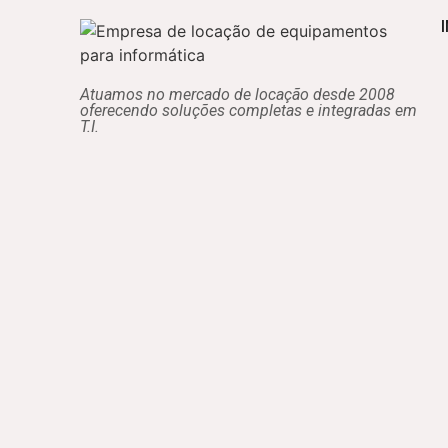
Atuamos no mercado de locação desde 2008
oferecendo soluções completas e integradas em
T.I.