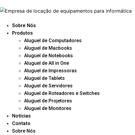
Sobre Nós
Produtos
Aluguel de Computadores
Aluguel de Macbooks
Aluguel de Notebooks
Aluguel de All in One
Aluguel de Impressoras
Aluguel de Tablets
Aluguel de Servidores
Aluguel de Roteadores e Switches
Aluguel de Projetores
Aluguel de Monitores
Notícias
Contato
Sobre Nós